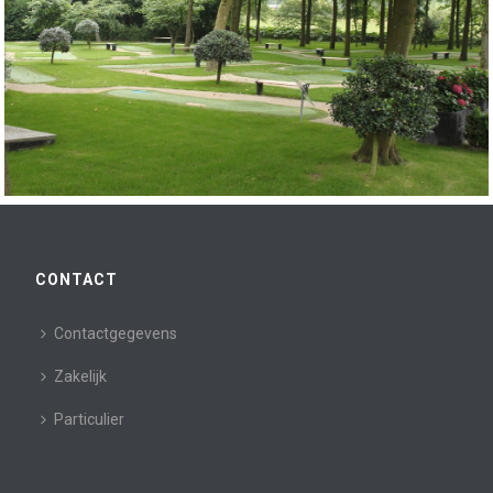
CONTACT
Contactgegevens
Zakelijk
Particulier