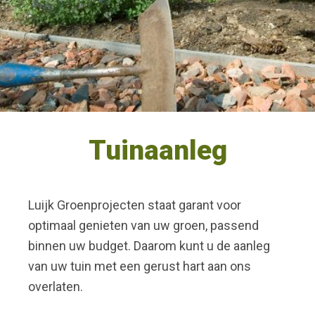
Tuinaanleg
Luijk Groenprojecten staat garant voor
optimaal genieten van uw groen, passend
binnen uw budget. Daarom kunt u de aanleg
van uw tuin met een gerust hart aan ons
overlaten.