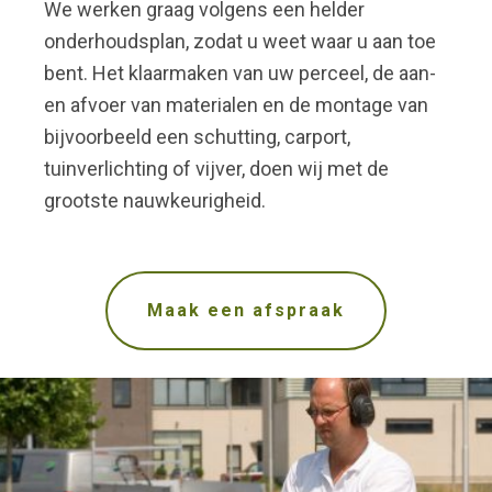
We werken graag volgens een helder
onderhoudsplan, zodat u weet waar u aan toe
bent. Het klaarmaken van uw perceel, de aan-
en afvoer van materialen en de montage van
bijvoorbeeld een schutting, carport,
tuinverlichting of vijver, doen wij met de
grootste nauwkeurigheid.
Maak een afspraak