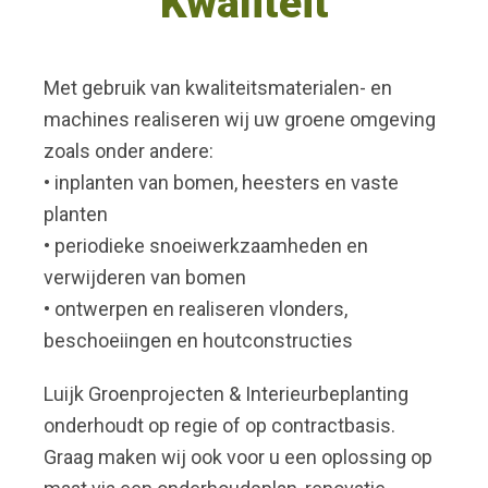
Kwaliteit
Met gebruik van kwaliteitsmaterialen- en
machines realiseren wij uw groene omgeving
zoals onder andere:
• inplanten van bomen, heesters en vaste
planten
• periodieke snoeiwerkzaamheden en
verwijderen van bomen
• ontwerpen en realiseren vlonders,
beschoeiingen en houtconstructies
Luijk Groenprojecten & Interieurbeplanting
onderhoudt op regie of op contractbasis.
Graag maken wij ook voor u een oplossing op