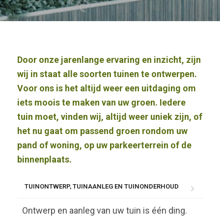
Door onze jarenlange ervaring en inzicht, zijn
wij in staat alle soorten tuinen te ontwerpen.
Voor ons is het altijd weer een uitdaging om
iets moois te maken van uw groen. Iedere
tuin moet, vinden wij, altijd weer uniek zijn, of
het nu gaat om passend groen rondom uw
pand of woning, op uw parkeerterrein of de
binnenplaats.
TUINONTWERP, TUINAANLEG EN TUINONDERHOUD
Ontwerp en aanleg van uw tuin is één ding.