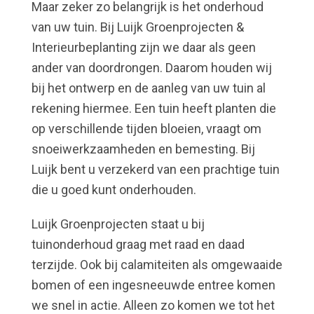
Maar zeker zo belangrijk is het onderhoud
van uw tuin. Bij Luijk Groenprojecten &
Interieurbeplanting zijn we daar als geen
ander van doordrongen. Daarom houden wij
bij het ontwerp en de aanleg van uw tuin al
rekening hiermee. Een tuin heeft planten die
op verschillende tijden bloeien, vraagt om
snoeiwerkzaamheden en bemesting. Bij
Luijk bent u verzekerd van een prachtige tuin
die u goed kunt onderhouden.
Luijk Groenprojecten staat u bij
tuinonderhoud graag met raad en daad
terzijde. Ook bij calamiteiten als omgewaaide
bomen of een ingesneeuwde entree komen
we snel in actie. Alleen zo komen we tot het