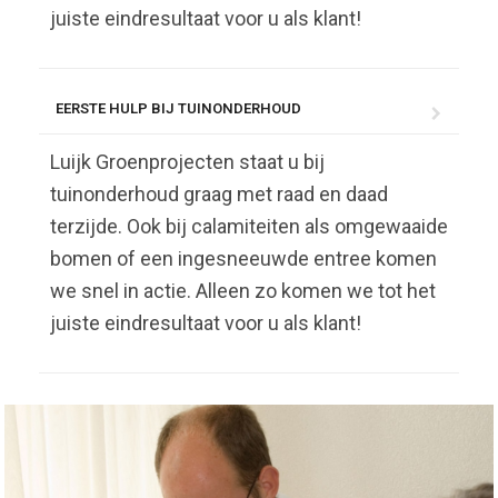
juiste eindresultaat voor u als klant!
EERSTE HULP BIJ TUINONDERHOUD
Luijk Groenprojecten staat u bij
tuinonderhoud graag met raad en daad
terzijde. Ook bij calamiteiten als omgewaaide
bomen of een ingesneeuwde entree komen
we snel in actie. Alleen zo komen we tot het
juiste eindresultaat voor u als klant!