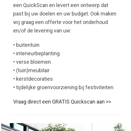
een QuickScan en levert een ontwerp dat
past bij uw doelen en uw budget. Ook maken
wij graag een offerte voor het onderhoud
en/of de levering van uw:
• buitentuin
• interieurbeplanting
• verse bloemen
• (tuin)meubilair
• kerstdecoraties
• tijdelijke groenvoorziening bij festiviteiten
Vraag direct een GRATIS Quickscan aan >>