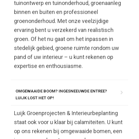
tuinontwerp en tuinonderhoud, groenaanleg
binnen en buiten en professioneel
groenonderhoud. Met onze veelzijdige
ervaring bent u verzekerd van realistisch
groen. Of het nu gaat om het inpassen in
stedelijk gebied, groene ruimte rondom uw
pand of uw interieur – u kunt rekenen op
expertise en enthousiasme.
OMGEWAAIDE BOOM? INGESNEEUWDE ENTREE?
LUIJK LOST HET OP!
Luijk Groenprojecten & Interieurbeplanting
staat ook voor u klaar bij calamiteiten. U kunt
op ons rekenen bij omgewaaide bomen, een