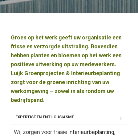
Groen op het werk geeft uw organisatie een
frisse en verzorgde uitstraling. Bovendien
hebben planten en bloemen op het werk een
positieve uitwerking op uw medewerkers.
Luijk Groenprojecten & Interieurbeplanting
zorgt voor de groene inrichting van uw
werkomgeving – zowel in als rondom uw
bedrijfspand.
EXPERTISE EN ENTHOUSIASME
Wij zorgen voor fraaie
interieurbeplanting
,