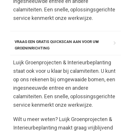
ingesneeuwde entree en andere
calamiteiten. Een snelle, oplossingsgerichte
service kenmerkt onze werkwijze.
VRAAG EEN GRATIS QUICKSCAN AAN VOOR UW
GROENINRICHTING
Luijk Groenprojecten & Interieurbeplanting
staat ook voor u klaar bij calamiteiten. U kunt
op ons rekenen bij omgewaaide bomen, een
ingesneeuwde entree en andere
calamiteiten. Een snelle, oplossingsgerichte
service kenmerkt onze werkwijze.
Wilt u meer weten? Luijk Groenprojecten &
Interieurbeplanting maakt graag vrijblijvend